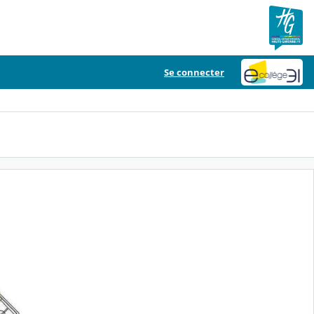
Se connecter