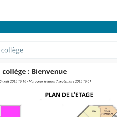
 collège
 collège : Bienvenue
25 août 2015 16:16 - Mis à jour le lundi 7 septembre 2015 16:01