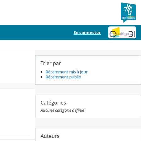
Se connecter
Trier par
Récemment mis à jour
Récemment publié
Catégories
Aucune catégorie définie
Auteurs