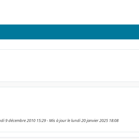
eudi 9 décembre 2010 15:29 - Mis à jour le lundi 20 janvier 2025 18:08