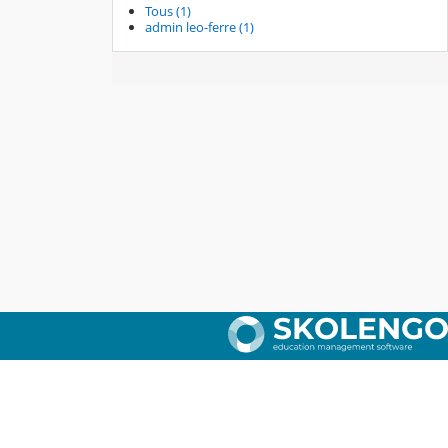
Tous (1)
admin leo-ferre (1)