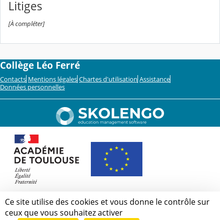
Litiges
[À compléter]
Collège Léo Ferré
Contacts
Mentions légales
Chartes d'utilisation
Assistance
Données personnelles
Ce site utilise des cookies et vous donne le contrôle sur
ceux que vous souhaitez activer