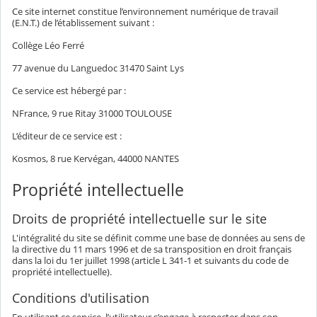
Ce site internet constitue l’environnement numérique de travail
(E.N.T.) de l’établissement suivant :
Collège Léo Ferré
77 avenue du Languedoc 31470 Saint Lys
Ce service est hébergé par :
NFrance, 9 rue Ritay 31000 TOULOUSE
L’éditeur de ce service est :
Kosmos, 8 rue Kervégan, 44000 NANTES
Propriété intellectuelle
Droits de propriété intellectuelle sur le site
L'intégralité du site se définit comme une base de données au sens de
la directive du 11 mars 1996 et de sa transposition en droit français
dans la loi du 1er juillet 1998 (article L 341-1 et suivants du code de
propriété intellectuelle).
Conditions d'utilisation