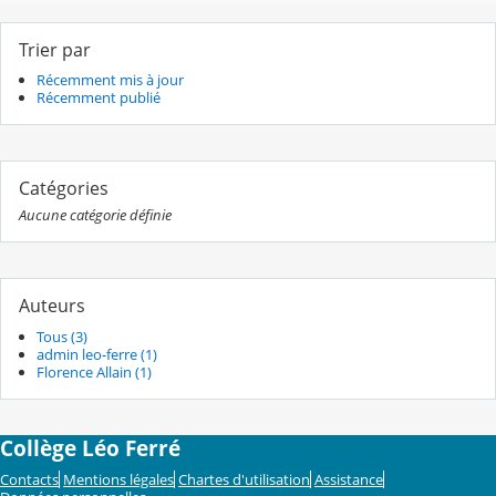
Trier par
Récemment mis à jour
Récemment publié
Catégories
Aucune catégorie définie
Auteurs
Tous (3)
admin leo-ferre (1)
Florence Allain (1)
Collège Léo Ferré
Contacts
Mentions légales
Chartes d'utilisation
Assistance