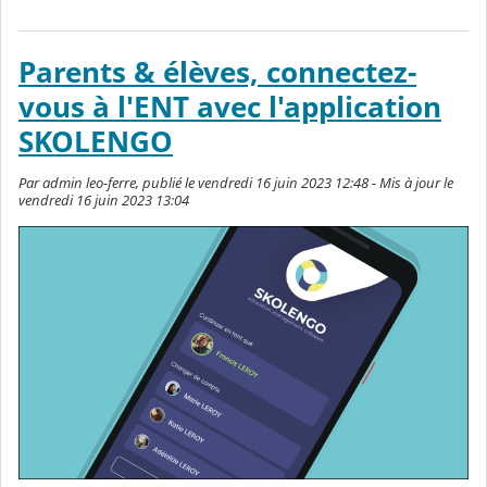
Parents & élèves, connectez-
vous à l'ENT avec l'application
SKOLENGO
Par admin leo-ferre, publié le vendredi 16 juin 2023 12:48 - Mis à jour le
vendredi 16 juin 2023 13:04