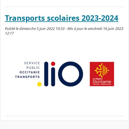
Transports scolaires 2023-2024
Publié le dimanche 5 juin 2022 10:33 - Mis à jour le vendredi 16 juin 2023
12:17