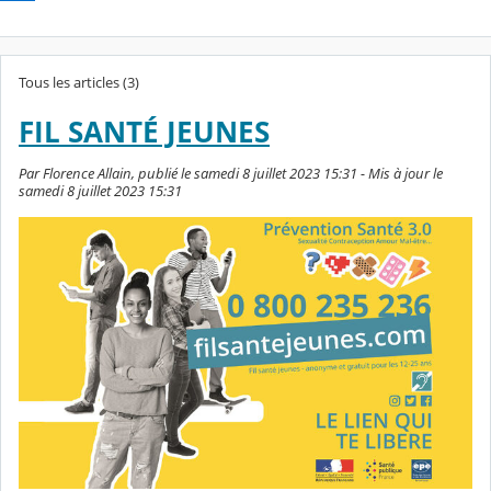
Tous les articles (3)
FIL SANTÉ JEUNES
Par Florence Allain, publié le samedi 8 juillet 2023 15:31 - Mis à jour le
samedi 8 juillet 2023 15:31